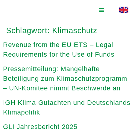
springen
Schlagwort:
Klimaschutz
Revenue from the EU ETS – Legal
Requirements for the Use of Funds
Pressemitteilung: Mangelhafte
Beteiligung zum Klimaschutzprogramm
– UN-Komitee nimmt Beschwerde an
IGH Klima-Gutachten und Deutschlands
Klimapolitik
GLI Jahresbericht 2025