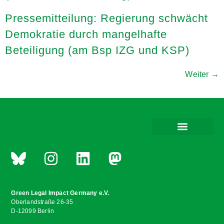
Pressemitteilung: Regierung schwächt
Demokratie durch mangelhafte
Beteiligung (am Bsp IZG und KSP)
Weiter
→
Green Legal Impact Germany e.V.
Oberlandstraße 26-35
D-12099 Berlin