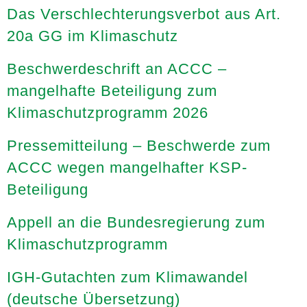
Das Verschlechterungsverbot aus Art.
20a GG im Klimaschutz
Beschwerdeschrift an ACCC –
mangelhafte Beteiligung zum
Klimaschutzprogramm 2026
Pressemitteilung – Beschwerde zum
ACCC wegen mangelhafter KSP-
Beteiligung
Appell an die Bundesregierung zum
Klimaschutzprogramm
IGH-Gutachten zum Klimawandel
(deutsche Übersetzung)