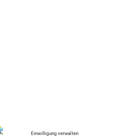
Einwilligung verwalten