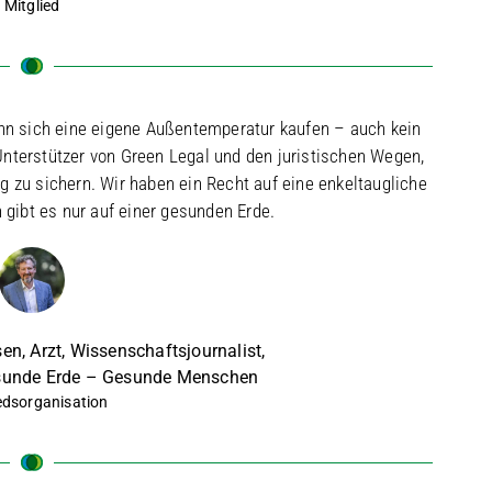
Mitglied
nn sich eine eigene Außentemperatur kaufen – auch kein
 Unterstützer von Green Legal und den juristischen Wegen,
 zu sichern. Wir haben ein Recht auf eine enkeltaugliche
gibt es nur auf einer gesunden Erde.
en, Arzt, Wissenschaftsjournalist,
esunde Erde – Gesunde Menschen
edsorganisation