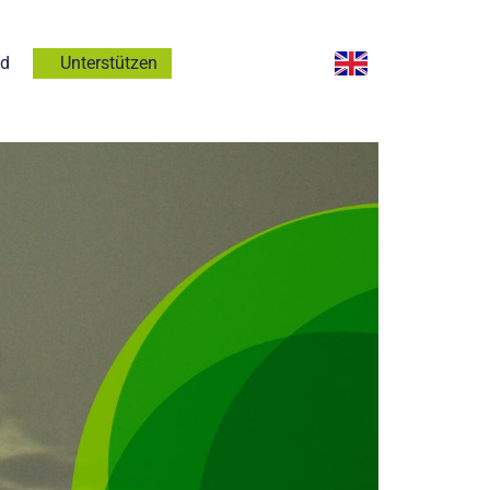
nd
Unterstützen