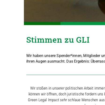
Stimmen zu GLI
Wir haben unsere Spender*innen, Mitglieder un
ihren Augen ausmacht. Das Ergebnis: Überrasch
Wir stoßen in unserer politischen Arbeit imme
können wir öffnen, doch juristische fordern uns
Green Legal Impact sehr schlaue Menschen aus