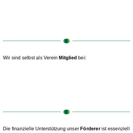
Wir sind selbst als Verein
Mitglied
bei:
Die finanzielle Unterstützung unser
Förderer
ist essenziell