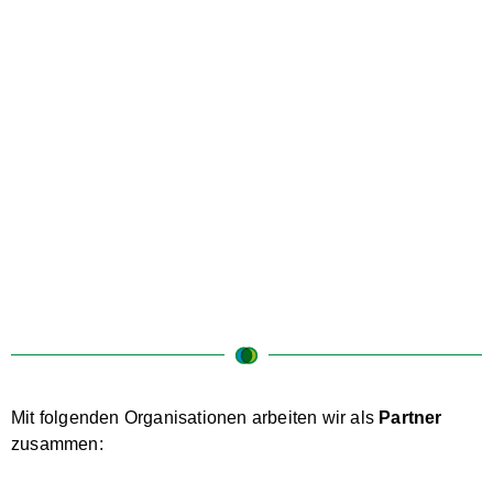
Mit folgenden Organisationen arbeiten wir als
Partner
zusammen: