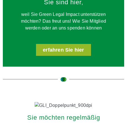
Sie sind hier,
weil Sie Green Legal Impact unterstützen
möchten? Das freut uns! Wie Sie Mitglied
werden oder an uns spenden können
erfahren Sie hier
Sie möchten regelmäßig