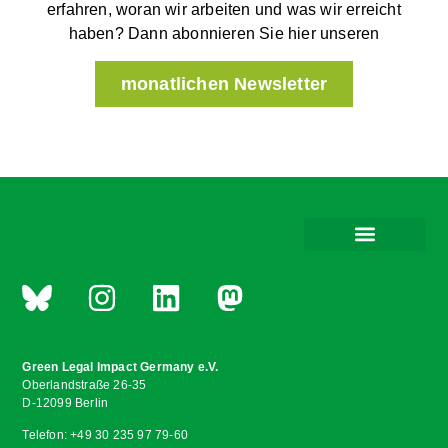
erfahren, woran wir arbeiten und was wir erreicht
haben? Dann abonnieren Sie hier unseren
monatlichen Newsletter
Green Legal Impact Germany e.V.
Oberlandstraße 26-35
D-12099 Berlin
Telefon: +49 30 235 97 79-60