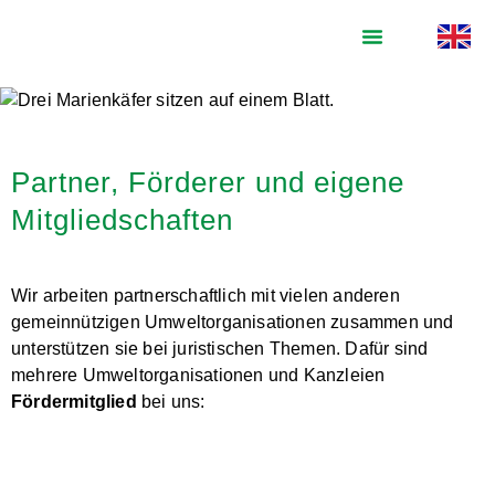
Partner, Förderer und eigene
Mitgliedschaften
Wir arbeiten partnerschaftlich mit vielen anderen
gemeinnützigen Umweltorganisationen zusammen und
unterstützen sie bei juristischen Themen. Dafür sind
mehrere Umweltorganisationen und Kanzleien
Fördermitglied
bei uns: