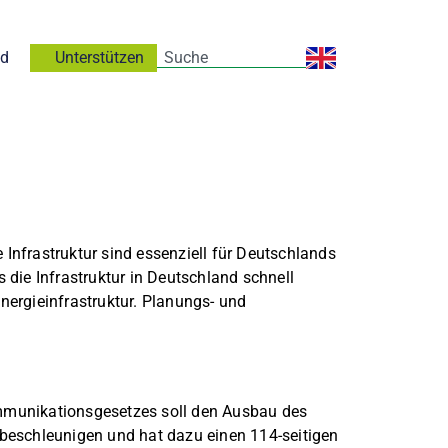
nd
Unterstützen
Infrastruktur sind essenziell für Deutschlands
die Infrastruktur in Deutschland schnell
nergieinfrastruktur. Planungs- und
mmunikationsgesetzes soll den Ausbau des
 beschleunigen und hat dazu einen 114-seitigen