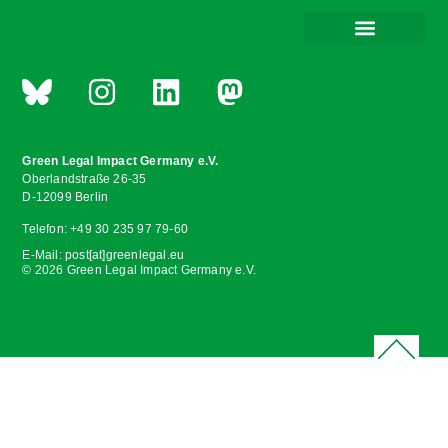
Green Legal Impact Germany e.V.
Oberlandstraße 26-35
D-12099 Berlin
Telefon: +49 30 235 97 79-60
E-Mail: post[at]greenlegal.eu
© 2026 Green Legal Impact Germany e.V.