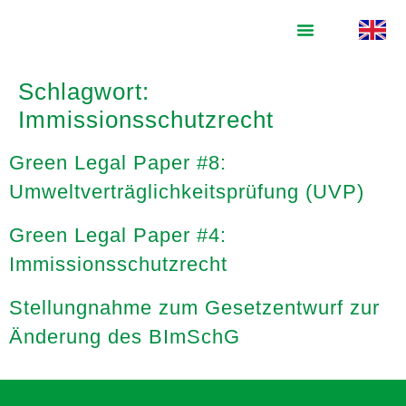
springen
Schlagwort:
Immissionsschutzrecht
Green Legal Paper #8:
Umweltverträglichkeitsprüfung (UVP)
Green Legal Paper #4:
Immissionsschutzrecht
Stellungnahme zum Gesetzentwurf zur
Änderung des BImSchG