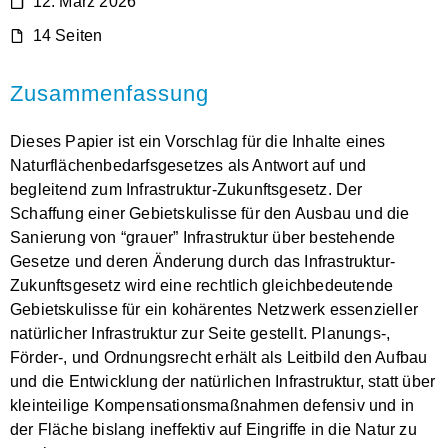
12. März 2026
14 Seiten
Zusammenfassung
Dieses Papier ist ein Vorschlag für die Inhalte eines
Naturflächenbedarfsgesetzes als Antwort auf und
begleitend zum Infrastruktur-Zukunftsgesetz. Der
Schaffung einer Gebietskulisse für den Ausbau und die
Sanierung von “grauer” Infrastruktur über bestehende
Gesetze und deren Änderung durch das Infrastruktur-
Zukunftsgesetz wird eine rechtlich gleichbedeutende
Gebietskulisse für ein kohärentes Netzwerk essenzieller
natürlicher Infrastruktur zur Seite gestellt. Planungs-,
Förder-, und Ordnungsrecht erhält als Leitbild den Aufbau
und die Entwicklung der natürlichen Infrastruktur, statt über
kleinteilige Kompensationsmaßnahmen defensiv und in
der Fläche bislang ineffektiv auf Eingriffe in die Natur zu