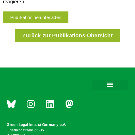
reagieren.
Publikation herunterladen
Zurück zur Publikations-Übersicht
Green Legal Impact Germany e.V.
Oberlandstraße 26-35