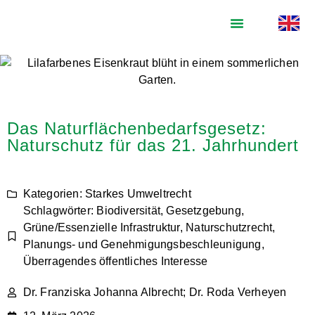
Das Naturflächenbedarfsgesetz:
Naturschutz für das 21. Jahrhundert
Kategorien:
Starkes Umweltrecht
Schlagwörter:
Biodiversität
,
Gesetzgebung
,
Grüne/Essenzielle Infrastruktur
,
Naturschutzrecht
,
Planungs- und Genehmigungsbeschleunigung
,
Überragendes öffentliches Interesse
Dr. Franziska Johanna Albrecht; Dr. Roda Verheyen