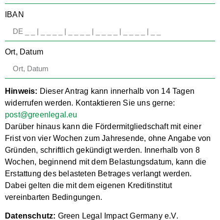
IBAN
Ort, Datum
Hinweis:
Dieser Antrag kann innerhalb von 14 Tagen
widerrufen werden. Kontaktieren Sie uns gerne:
post@greenlegal.eu
Darüber hinaus kann die Fördermitgliedschaft mit einer
Frist von vier Wochen zum Jahresende, ohne Angabe von
Gründen, schriftlich gekündigt werden. Innerhalb von 8
Wochen, beginnend mit dem Belastungsdatum, kann die
Erstattung des belasteten Betrages verlangt werden.
Dabei gelten die mit dem eigenen Kreditinstitut
vereinbarten Bedingungen.
Datenschutz:
Green Legal Impact Germany e.V.