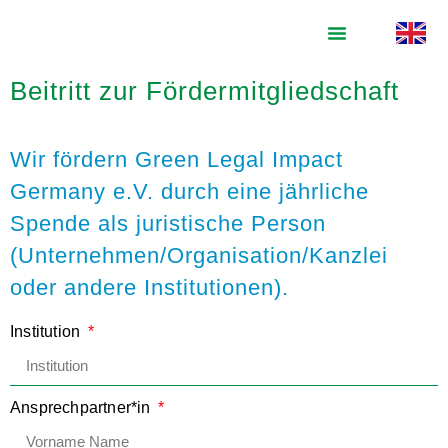
Beitritt zur Fördermitgliedschaft
Wir fördern Green Legal Impact
Germany e.V. durch eine jährliche
Spende als juristische Person
(Unternehmen/Organisation/Kanzlei
oder andere Institutionen).
Institution
Ansprechpartner*in