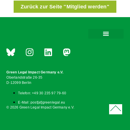
Zurück zur Seite "Mitglied werden"
Green Legal Impact Germany e.V.
Oberlandstraße 26-35
D-12099 Berlin
Telefon: +49 30 235 97 79-60
E-Mail: post[at]greenlegal.eu
© 2026 Green Legal Impact Germany e.V.