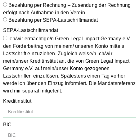
Bezahlung per Rechnung – Zusendung der Rechnung
erfolgt nach Aufnahme in den Verein
Bezahlung per SEPA-Lastschriftmandat
SEPA-Lastschriftmandat
Ich/wir ermächtige/n Green Legal Impact Germany e.V.
den Förderbeitrag von meinem/ unseren Konto mittels
Lastschrift einzuziehen. Zugleich weise/n ich/wir
mein/unser Kreditinstitut an, die von Green Legal Impact
Germany e.V. auf mein/unser Konto gezogenen
Lastschriften einzulösen. Spätestens einen Tag vorher
werde ich über den Einzug informiert. Die Mandatsreferenz
wird mir separat mitgeteilt.
Kreditinstitut
BIC