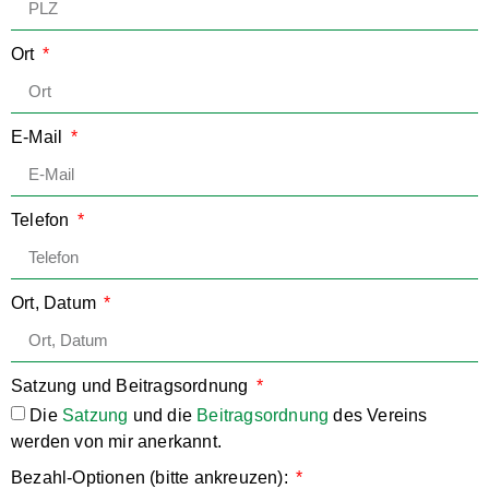
Ort
E-Mail
Telefon
Ort, Datum
Satzung und Beitragsordnung
Die
Satzung
und die
Beitragsordnung
des Vereins
werden von mir anerkannt.
Bezahl-Optionen (bitte ankreuzen):