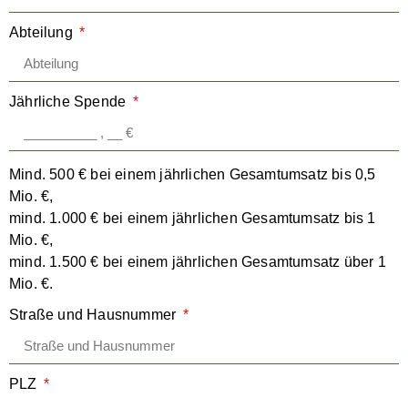
Abteilung
Jährliche Spende
Mind. 500 € bei einem jährlichen Gesamtumsatz bis 0,5
Mio. €,
mind. 1.000 € bei einem jährlichen Gesamtumsatz bis 1
Mio. €,
mind. 1.500 € bei einem jährlichen Gesamtumsatz über 1
Mio. €.
Straße und Hausnummer
PLZ