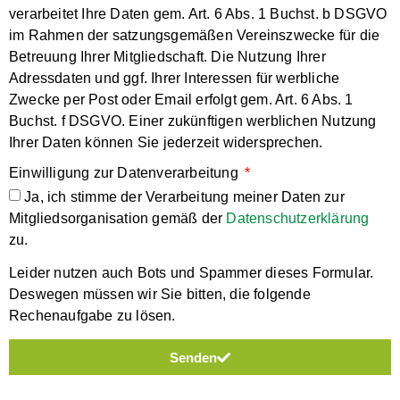
verarbeitet Ihre Daten gem. Art. 6 Abs. 1 Buchst. b DSGVO
im Rahmen der satzungsgemäßen Vereinszwecke für die
Betreuung Ihrer Mitgliedschaft. Die Nutzung Ihrer
Adressdaten und ggf. Ihrer Interessen für werbliche
Zwecke per Post oder Email erfolgt gem. Art. 6 Abs. 1
Buchst. f DSGVO. Einer zukünftigen werblichen Nutzung
Ihrer Daten können Sie jederzeit widersprechen.
Einwilligung zur Datenverarbeitung
Ja, ich stimme der Verarbeitung meiner Daten zur
Mitgliedsorganisation gemäß der
Datenschutzerklärung
zu.
Leider nutzen auch Bots und Spammer dieses Formular.
Deswegen müssen wir Sie bitten, die folgende
Rechenaufgabe zu lösen.
Senden